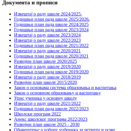
Документа и прописи
Извештај о раду школе 2024/2025.
Годишњи план рада школе 2025/2026.
Годишњи план рада школе 2024/2025
Годишњи план рада школе 2023/2024
Извештај о раду школе 2023/2024
Извештај о раду школе 2022/2023
Годишњи план рада школе 2021/2022
Извештај о раду школе 2020/2021
Годишњи план рада школе 2020/2021
Развојни план школе 2020/2025
Извештај о раду школе 2019/2020
Годишњи план рада школе 2019/2020
Извештај о раду школе 2018/2019
Развојни план школе 2015/2020
Закон о основама система образовања и васпитања
Закон о основном образовању и васпитању
Упис ученика у основну школу
Извештај о раду школе 2021/2022
Годишњи план рада школе 2022/2023
Школски програм 2022
Анекс школског програма 2022/2023
Развојни план школе 2025 - 2030
Обавештење о избору уџбеника за четврти и осми